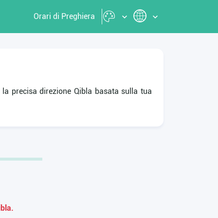
Orari di Preghiera
 la precisa direzione Qibla basata sulla tua
ibla.