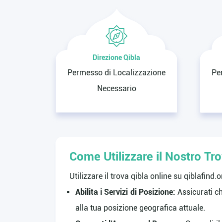
Direzione Qibla
Permesso di Localizzazione
Pe
Necessario
Come Utilizzare il Nostro Tr
Utilizzare il trova qibla online su qiblafind.
Abilita i Servizi di Posizione:
Assicurati ch
alla tua posizione geografica attuale.