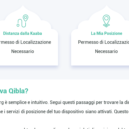
Distanza dalla Kaaba
La Mia Posizione
rmesso di Localizzazione
Permesso di Localizzazi
Necessario
Necessario
ova Qibla?
org è semplice e intuitivo. Segui questi passaggi per trovare la di
e i servizi di posizione del tuo dispositivo siano attivati. Ques