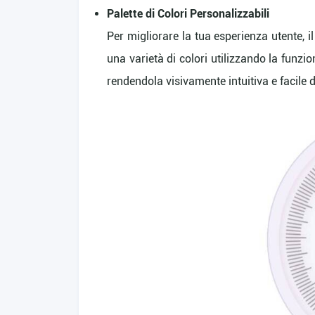
Palette di Colori Personalizzabili
Per migliorare la tua esperienza utente, il
una varietà di colori utilizzando la funzio
rendendola visivamente intuitiva e facile 