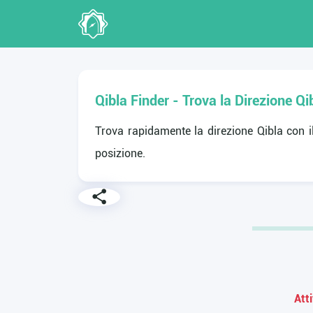
Qibla Finder - Trova la Direzione 
Trova rapidamente la direzione Qibla con il
posizione.
Atti