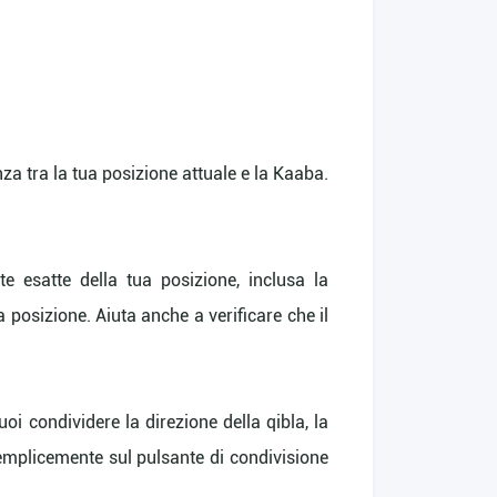
nza tra la tua posizione attuale e la Kaaba.
te esatte della tua posizione, inclusa la
 posizione. Aiuta anche a verificare che il
uoi condividere la direzione della qibla, la
semplicemente sul pulsante di condivisione