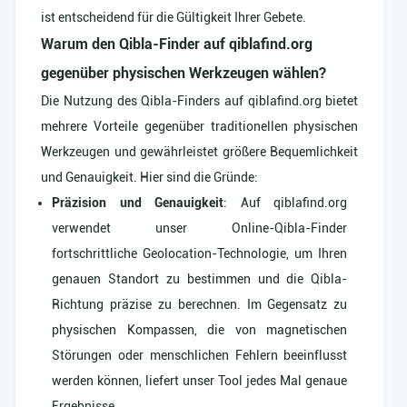
ist entscheidend für die Gültigkeit Ihrer Gebete.
Warum den Qibla-Finder auf qiblafind.org
gegenüber physischen Werkzeugen wählen?
Die Nutzung des Qibla-Finders auf qiblafind.org bietet
mehrere Vorteile gegenüber traditionellen physischen
Werkzeugen und gewährleistet größere Bequemlichkeit
und Genauigkeit. Hier sind die Gründe:
Präzision und Genauigkeit
: Auf qiblafind.org
verwendet unser Online-Qibla-Finder
fortschrittliche Geolocation-Technologie, um Ihren
genauen Standort zu bestimmen und die Qibla-
Richtung präzise zu berechnen. Im Gegensatz zu
physischen Kompassen, die von magnetischen
Störungen oder menschlichen Fehlern beeinflusst
werden können, liefert unser Tool jedes Mal genaue
Ergebnisse.