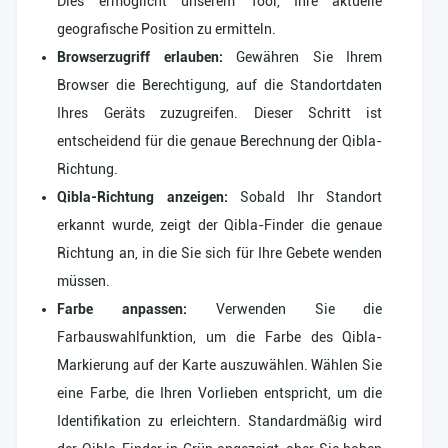
Dies ermöglicht unserem Tool, Ihre aktuelle
geografische Position zu ermitteln.
Browserzugriff erlauben:
Gewähren Sie Ihrem
Browser die Berechtigung, auf die Standortdaten
Ihres Geräts zuzugreifen. Dieser Schritt ist
entscheidend für die genaue Berechnung der Qibla-
Richtung.
Qibla-Richtung anzeigen:
Sobald Ihr Standort
erkannt wurde, zeigt der Qibla-Finder die genaue
Richtung an, in die Sie sich für Ihre Gebete wenden
müssen.
Farbe anpassen:
Verwenden Sie die
Farbauswahlfunktion, um die Farbe des Qibla-
Markierung auf der Karte auszuwählen. Wählen Sie
eine Farbe, die Ihren Vorlieben entspricht, um die
Identifikation zu erleichtern. Standardmäßig wird