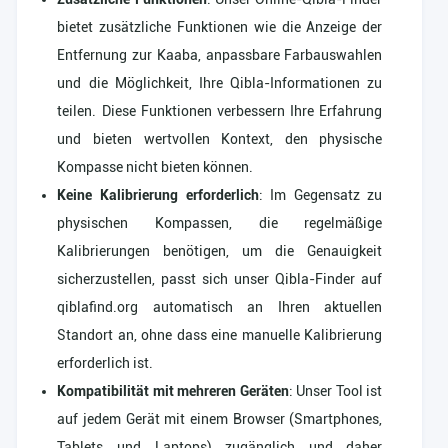
bietet zusätzliche Funktionen wie die Anzeige der
Entfernung zur Kaaba, anpassbare Farbauswahlen
und die Möglichkeit, Ihre Qibla-Informationen zu
teilen. Diese Funktionen verbessern Ihre Erfahrung
und bieten wertvollen Kontext, den physische
Kompasse nicht bieten können.
Keine Kalibrierung erforderlich
: Im Gegensatz zu
physischen Kompassen, die regelmäßige
Kalibrierungen benötigen, um die Genauigkeit
sicherzustellen, passt sich unser Qibla-Finder auf
qiblafind.org automatisch an Ihren aktuellen
Standort an, ohne dass eine manuelle Kalibrierung
erforderlich ist.
Kompatibilität mit mehreren Geräten
: Unser Tool ist
auf jedem Gerät mit einem Browser (Smartphones,
Tablets und Laptops) zugänglich und daher