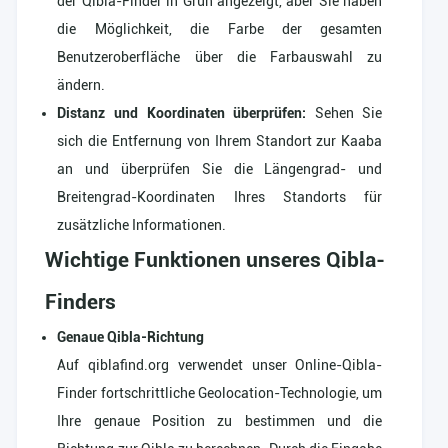
der Qibla-Finder in Grün angezeigt, aber Sie haben
die Möglichkeit, die Farbe der gesamten
Benutzeroberfläche über die Farbauswahl zu
ändern.
Distanz und Koordinaten überprüfen:
Sehen Sie
sich die Entfernung von Ihrem Standort zur Kaaba
an und überprüfen Sie die Längengrad- und
Breitengrad-Koordinaten Ihres Standorts für
zusätzliche Informationen.
Wichtige Funktionen unseres Qibla-
Finders
Genaue Qibla-Richtung
Auf qiblafind.org verwendet unser Online-Qibla-
Finder fortschrittliche Geolocation-Technologie, um
Ihre genaue Position zu bestimmen und die