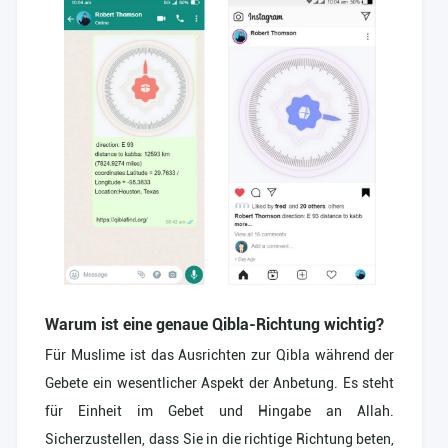
Warum ist eine genaue Qibla-Richtung wichtig?
Für Muslime ist das Ausrichten zur Qibla während der
Gebete ein wesentlicher Aspekt der Anbetung. Es steht
für Einheit im Gebet und Hingabe an Allah.
Sicherzustellen, dass Sie in die richtige Richtung beten,