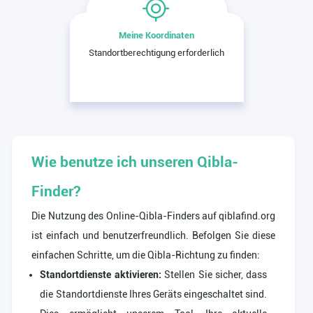
Meine Koordinaten
Standortberechtigung erforderlich
Wie benutze ich unseren Qibla-
Finder?
Die Nutzung des Online-Qibla-Finders auf qiblafind.org
ist einfach und benutzerfreundlich. Befolgen Sie diese
einfachen Schritte, um die Qibla-Richtung zu finden:
Standortdienste aktivieren:
Stellen Sie sicher, dass
die Standortdienste Ihres Geräts eingeschaltet sind.