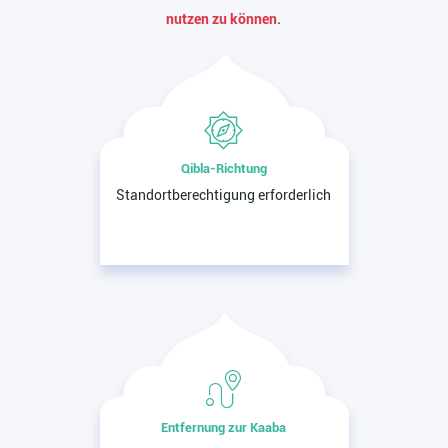
nutzen zu können.
Qibla-Richtung
Standortberechtigung erforderlich
Entfernung zur Kaaba