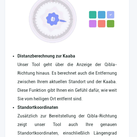
Distanzberechnung zur Kaaba
Unser Tool geht über die Anzeige der Qibla-
Richtung hinaus. Es berechnet auch die Entfernung
zwischen Ihrem aktuellen Standort und der Kaaba.
Diese Funktion gibt Ihnen ein Gefühl dafür, wie weit
Sie vom heiligen Ort entfernt sind.
Standortkoordinaten
Zusätzlich zur Bereitstellung der Qibla-Richtung
zeigt unser Tool auch Ihre genauen
Standortkoordinaten, einschließlich Längengrad