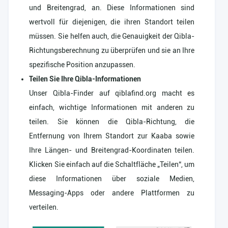
und Breitengrad, an. Diese Informationen sind
wertvoll für diejenigen, die ihren Standort teilen
müssen. Sie helfen auch, die Genauigkeit der Qibla-
Richtungsberechnung zu überprüfen und sie an Ihre
spezifische Position anzupassen.
Teilen Sie Ihre Qibla-Informationen
Unser Qibla-Finder auf qiblafind.org macht es
einfach, wichtige Informationen mit anderen zu
teilen. Sie können die Qibla-Richtung, die
Entfernung von Ihrem Standort zur Kaaba sowie
Ihre Längen- und Breitengrad-Koordinaten teilen.
Klicken Sie einfach auf die Schaltfläche „Teilen“, um
diese Informationen über soziale Medien,
Messaging-Apps oder andere Plattformen zu
verteilen.