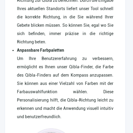
Richtung zur Qibla zu berechnen. Durch die Eingabe
Ihres aktuellen Standorts liefert unser Tool schnell
die korrekte Richtung, in die Sie während Ihrer
Gebete blicken müssen. So können Sie, egal wo Sie
sich befinden, immer präzise in die richtige
Richtung beten.
Anpassbare Farbpaletten
Um Ihre Benutzererfahrung zu verbessern,
ermöglicht es Ihnen unser Qibla-Finder, die Farbe
des Qibla-Finders auf dem Kompass anzupassen.
Sie können aus einer Vielzahl von Farben mit der
Farbauswahlfunktion wählen. Diese
Personalisierung hilft, die Qibla-Richtung leicht zu
erkennen und macht die Anwendung visuell intuitiv
und benutzerfreundlich.