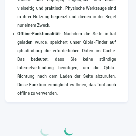
vielseitig und praktisch. Physische Werkzeuge sind
in ihrer Nutzung begrenzt und dienen in der Regel
nur einem Zweck.
Offline-Funktionalität
: Nachdem die Seite initial
geladen wurde, speichert unser Qibla-Finder auf
qiblafind.org die erforderlichen Daten im Cache.
Das bedeutet, dass Sie keine ständige
Internetverbindung benötigen, um die Qibla-
Richtung nach dem Laden der Seite abzurufen.
Diese Funktion ermöglicht es Ihnen, das Tool auch
offline zu verwenden.