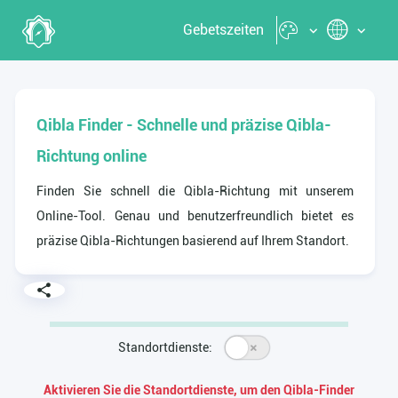
Gebetszeiten
Qibla Finder - Schnelle und präzise Qibla-
Richtung online
Finden Sie schnell die Qibla-Richtung mit unserem
Online-Tool. Genau und benutzerfreundlich bietet es
präzise Qibla-Richtungen basierend auf Ihrem Standort.
Standortdienste:
Aktivieren Sie die Standortdienste, um den Qibla-Finder