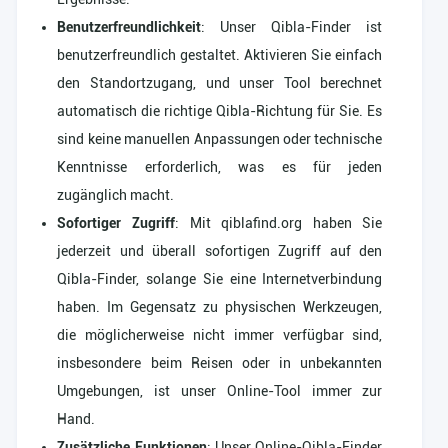
Benutzerfreundlichkeit
: Unser Qibla-Finder ist
benutzerfreundlich gestaltet. Aktivieren Sie einfach
den Standortzugang, und unser Tool berechnet
automatisch die richtige Qibla-Richtung für Sie. Es
sind keine manuellen Anpassungen oder technische
Kenntnisse erforderlich, was es für jeden
zugänglich macht.
Sofortiger Zugriff
: Mit qiblafind.org haben Sie
jederzeit und überall sofortigen Zugriff auf den
Qibla-Finder, solange Sie eine Internetverbindung
haben. Im Gegensatz zu physischen Werkzeugen,
die möglicherweise nicht immer verfügbar sind,
insbesondere beim Reisen oder in unbekannten
Umgebungen, ist unser Online-Tool immer zur
Hand.
Zusätzliche Funktionen
: Unser Online-Qibla-Finder