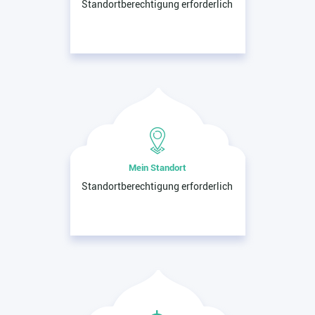
Standortberechtigung erforderlich
Mein Standort
Standortberechtigung erforderlich