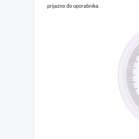
prijazno do uporabnika.