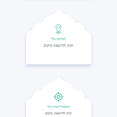
המיקום שלי
זקוק להרשאת מיקום
הקואורדינטות שלי
זקוק להרשאת מיקום