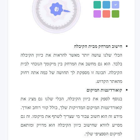
חישוב המרחק מבית הקיבלה
הכלי שלנו עושה יותר מאשר להראות את כיוון הקיבלה
בלבד. הוא גם מחשב את המרחק בין מיקומך הנוכחי לבית
הקיבלה. תכונה זו מספקת לך תחושה של כמה אתה רחוק
מהאתר הקדוש.
קואורדינטות המיקום
בנוסף לספק את כיוון הקיבלה, הכלי שלנו גם מציג את
קואורדינטות המיקום המדויקות שלך, כולל קווי רוחב ואורך.
מידע זה הוא חשוב עבור מי שצריך לשתף את מיקומו. זה גם
מסייע לוודא שחישוב כיוון הקיבלה הוא מדויק ומותאם
למיקום הספציפי שלך.