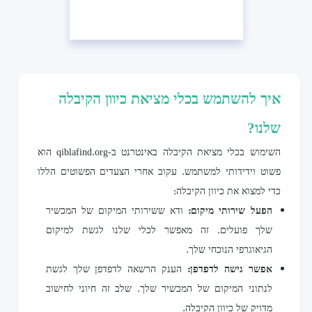
איך להשתמש בכלי מציאת כיוון הקיבלה
שלנו?
השימוש בכלי מציאת הקיבלה באינטרנט ב-qiblafind.org הוא
פשוט וידידותי למשתמש. עקוב אחרי הצעדים הפשוטים הללו
כדי למצוא את כיוון הקיבלה:
הפעל שירותי מיקום:
ודא ששירותי המיקום של המכשיר
שלך פועלים. זה מאפשר לכלי שלנו לגשת למיקום
הגיאוגרפי הנוכחי שלך.
אפשר גישה לדפדפן:
הענק הרשאה לדפדפן שלך לגשת
לנתוני המיקום של המכשיר שלך. שלב זה חיוני לחישוב
מדויק של כיוון הקיבלה.