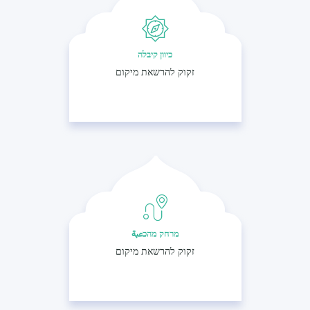
כיוון קיבלה
זקוק להרשאת מיקום
מרחק מהכعبة
זקוק להרשאת מיקום