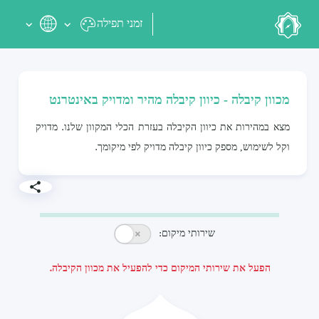
זמני תפילה
מכוון קיבלה - כיוון קיבלה מהיר ומדויק באינטרנט
מצא במהירות את כיוון הקיבלה בעזרת הכלי המקוון שלנו. מדויק
וקל לשימוש, מספק כיוון קיבלה מדויק לפי מיקומך.
שירותי מיקום:
הפעל את שירותי המיקום כדי להפעיל את מכוון הקיבלה.