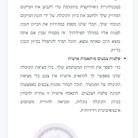
בטכנולוגיית גיאולוקציה מתקדמת כדי לקבוע את המיקום
המדויק שלך ולחשב את כיוון הקיבלה. על ידי הזנת המיקום
הנוכחי שלך, הכלי שלנו מספק במהירות את הכיוון הנכון
לפנות אליו במהלך תפילותיך. זה מבטיח שבין אם אתה
נמצא היכן שאתה נמצא, תוכל תמיד להתפלל בכיוון הנכון
בדיוק.
פלטות צבעים מותאמות אישית
כדי לשפר את חוויית המשתמש שלך, כלי מציאת הקיבלה
שלנו מאפשר לך להתאים אישית את צבע כלי מציאת
הקיבלה על המכשיר. תוכל לבחור ממגוון צבעים באמצעות
תכונת פלטת הצבעים. התאמה אישית זו עוזרת להבחין
בכיוון הקיבלה בקלות, ומביאה לחוויית משתמש
אינטואיטיבית וידידותית.