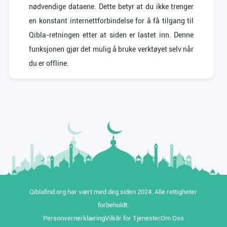
nødvendige dataene. Dette betyr at du ikke trenger
en konstant internettforbindelse for å få tilgang til
Qibla-retningen etter at siden er lastet inn. Denne
funksjonen gjør det mulig å bruke verktøyet selv når
du er offline.
Qiblafind.org har vært med deg siden 2024. Alle rettigheter
forbeholdt.
Personvernerklæring
Vilkår for Tjenester
Om Oss