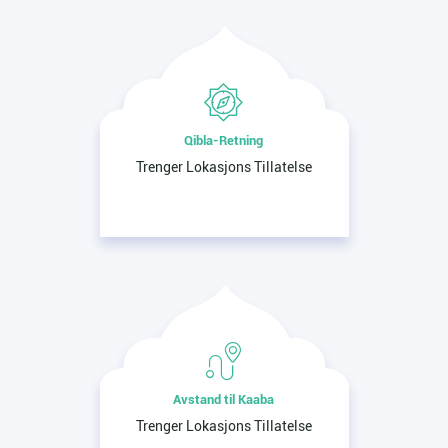
Qibla-Retning
Trenger Lokasjons Tillatelse
Avstand til Kaaba
Trenger Lokasjons Tillatelse