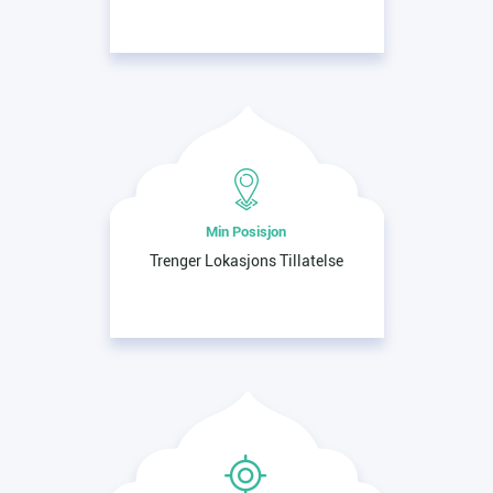
Min Posisjon
Trenger Lokasjons Tillatelse