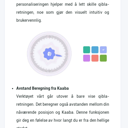
personaliseringen hjelper med å lett skille qibla-
retningen, noe som gjør den visuelt intuitiv og
brukervennlig.
Avstand Beregning fra Kaaba
Verktøyet vårt går utover å bare vise qibla-
retningen. Det beregner også avstanden mellom din
nåværende posisjon og Kaaba. Denne funksjonen
gir deg en følelse av hvor langt du er fra den hellige