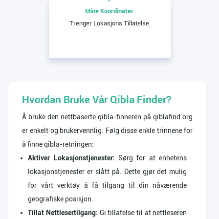
Mine Koordinater
Trenger Lokasjons Tillatelse
Hvordan Bruke Vår Qibla Finder?
Å bruke den nettbaserte qibla-finneren på qiblafind.org
er enkelt og brukervennlig. Følg disse enkle trinnene for
å finne qibla-retningen:
Aktiver Lokasjonstjenester:
Sørg for at enhetens
lokasjonstjenester er slått på. Dette gjør det mulig
for vårt verktøy å få tilgang til din nåværende
geografiske posisjon.
Tillat Nettlesertilgang:
Gi tillatelse til at nettleseren