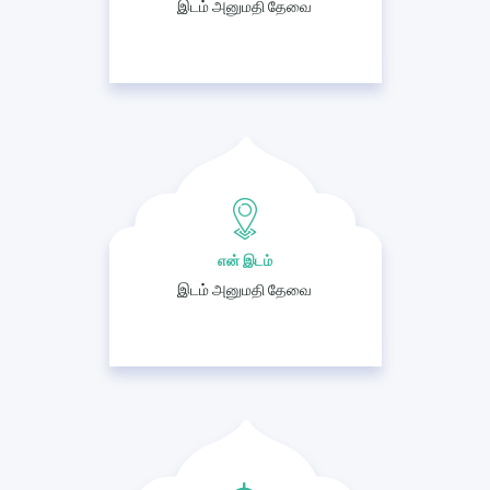
இடம் அனுமதி தேவை
என் இடம்
இடம் அனுமதி தேவை